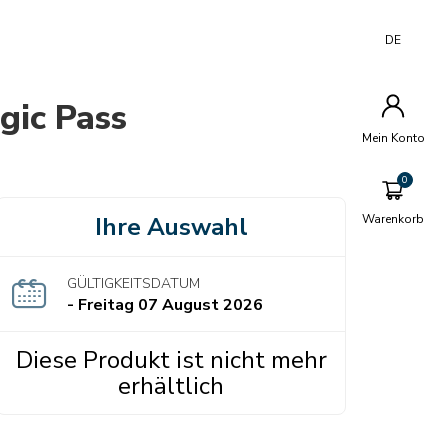
DE
gic Pass
Mein Konto
Ihre Auswahl
Warenkorb
GÜLTIGKEITSDATUM
- Freitag 07 August 2026
Diese Produkt ist nicht mehr
erhältlich